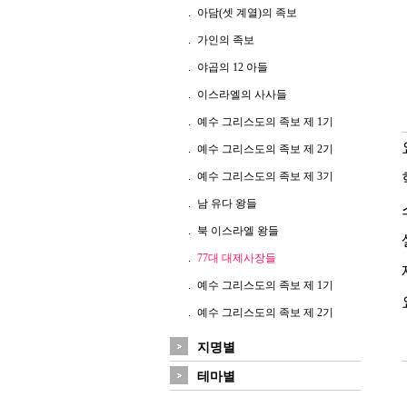
아담(셋 계열)의 족보
가인의 족보
야곱의 12 아들
이스라엘의 사사들
예수 그리스도의 족보 제 1기
예수 그리스도의 족보 제 2기
예수 그리스도의 족보 제 3기
남 유다 왕들
북 이스라엘 왕들
77대 대제사장들
예수 그리스도의 족보 제 1기
예수 그리스도의 족보 제 2기
지명별
테마별