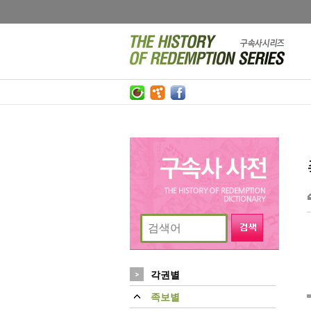
각권별
족보별