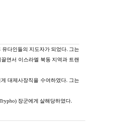
 유다인들의 지도자가 되었다. 그는
이끌면서 이스라엘 북동 지역과 트랜
.
에게 대제사장직을 수여하였다. 그는
rypho) 장군에게 살해당하였다.