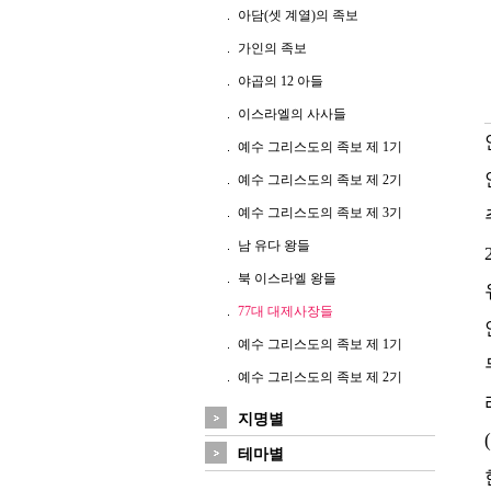
아담(셋 계열)의 족보
가인의 족보
야곱의 12 아들
이스라엘의 사사들
예수 그리스도의 족보 제 1기
예수 그리스도의 족보 제 2기
예수 그리스도의 족보 제 3기
남 유다 왕들
북 이스라엘 왕들
77대 대제사장들
예수 그리스도의 족보 제 1기
예수 그리스도의 족보 제 2기
지명별
테마별