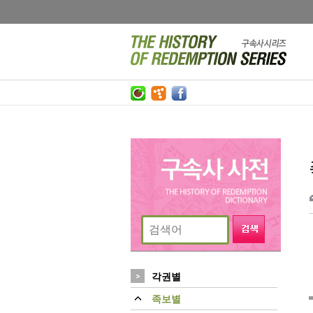
각권별
족보별