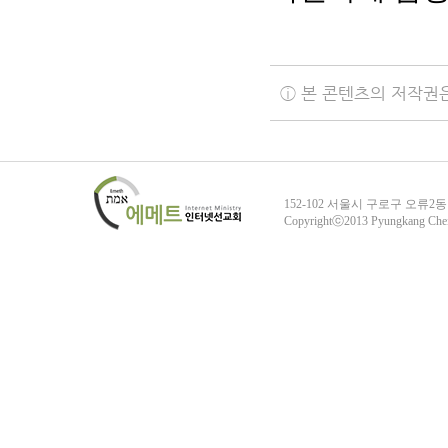
ⓘ 본 콘텐츠의 저작권
152-102 서울시 구로구 오류2동
Copyrightⓒ2013 Pyungkang Che