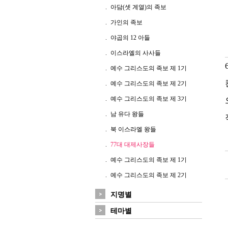
아담(셋 계열)의 족보
가인의 족보
야곱의 12 아들
이스라엘의 사사들
예수 그리스도의 족보 제 1기
예수 그리스도의 족보 제 2기
예수 그리스도의 족보 제 3기
남 유다 왕들
북 이스라엘 왕들
77대 대제사장들
예수 그리스도의 족보 제 1기
예수 그리스도의 족보 제 2기
지명별
테마별