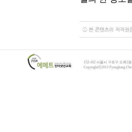
ⓘ 본 콘텐츠의 저작권
152-102 서울시 구로구 오류2동
Copyrightⓒ2013 Pyungkang Che