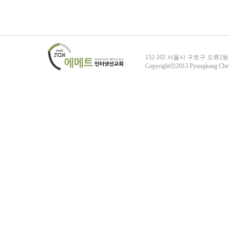
152-102 서울시 구로구 오류2동
Copyrightⓒ2013 Pyungkang Che