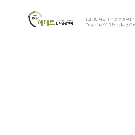
152-102 서울시 구로구 오류2동
Copyrightⓒ2013 Pyungkang Che