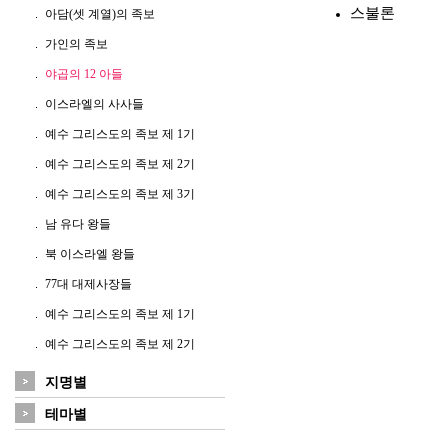
스불론
아담(셋 계열)의 족보
가인의 족보
야곱의 12 아들
이스라엘의 사사들
예수 그리스도의 족보 제 1기
예수 그리스도의 족보 제 2기
예수 그리스도의 족보 제 3기
남 유다 왕들
북 이스라엘 왕들
77대 대제사장들
예수 그리스도의 족보 제 1기
예수 그리스도의 족보 제 2기
지명별
테마별